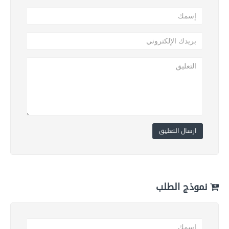
ارسال التعليق
نموذج الطلب