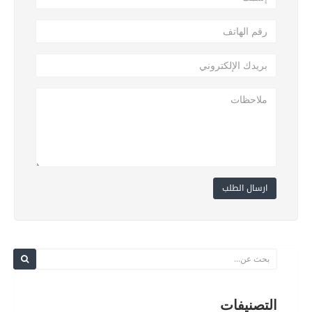
ارسال الطلب
التصنيفات