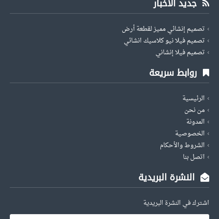
جديد الأخبار
تصميم إنشائي مميز لقطعة أرض
تصميم فيلا نيو كلاسيك انشائي
تصميم فيلا إنشاني
روابط سريعة
الرئيسية
من نحن
المدونة
الخصوصية
الشروط والأحكام
اتصل بنا
النشرة البريدية
اشترك في النشرة البريدية