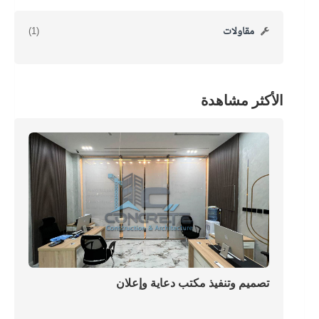
مقاولات
(1)
الأكثر مشاهدة
تصميم وتنفيذ مكتب دعاية وإعلان